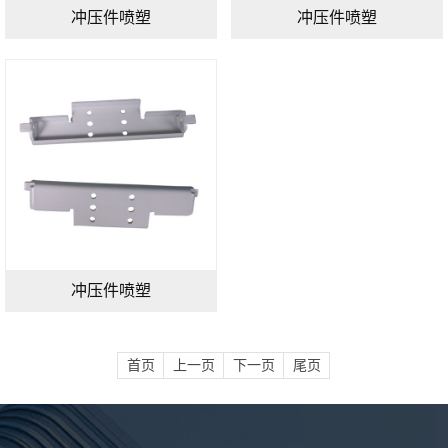
冲压件喷塑
冲压件喷塑
冲压件喷塑
首页
上一页
下一页
尾页