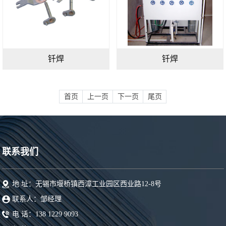
钎焊
钎焊
首页
上一页
下一页
尾页
联系我们
地 址：无锡市堰桥镇西漳工业园区西业路12-8号
联系人：邹经理
电 话：138 1229 9093