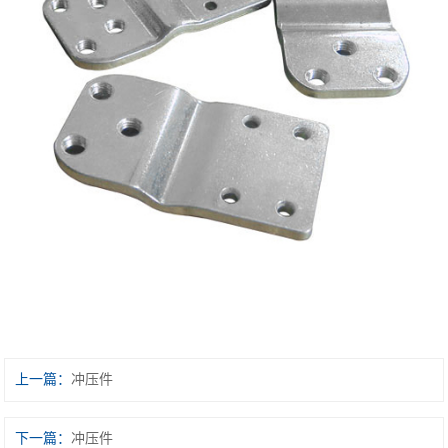
上一篇：
冲压件
下一篇：
冲压件